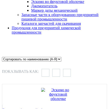
Эскимо во фруктовой оболочке
Джемопитатель
Маркер даты механический
Запасные части к оборудованию предприятий
пищевой промышленности
Каталоги запчастей для скачивания
Продукция для предприятий химической
промышленности
ПОКАЗЫВАТЬ КАК: