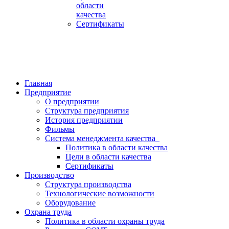
области
качества
Сертификаты
Главная
Предприятие
О предприятии
Cтруктура предприятия
История предприятии
Фильмы
Система менеджмента качества
Политика в области качества
Цели в области качества
Сертификаты
Производство
Cтруктура производства
Технологические возможности
Оборудование
Охрана труда
Политика в области охраны труда