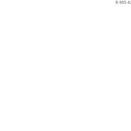
8-905-6