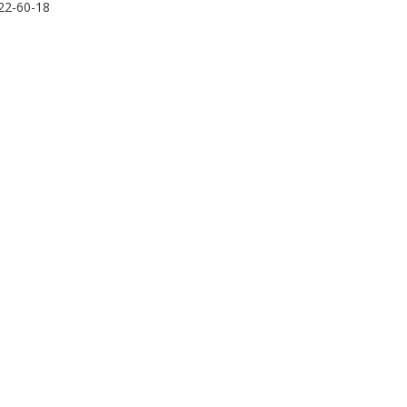
22-60-18