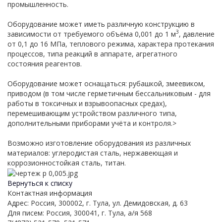
промышленность.
Оборудование может иметь различную конструкцию в
3
зависимости от требуемого объёма 0,001 до 1 м
, давление
от 0,1 до 16 МПа, теплового режима, характера протекания
процессов, типа реакций в аппарате, агрегатного
состояния реагентов.
Оборудование может оснащаться: рубашкой, змеевиком,
приводом (в том числе герметичным бессальниковым - для
работы в токсичных и взрывоопасных средах),
перемешивающим устройством различного типа,
дополнительными приборами учёта и контроля.>
Возможно изготовление оборудования из различных
материалов: углеродистая сталь, нержавеющая и
коррозионностойкая сталь, титан.
Вернуться к списку
Контактная информация
Адрес: Россия, 300002, г. Тула, ул. Демидовская, д. 63
Для писем: Россия, 300041, г. Тула, а/я 568