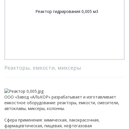
Реакторы, емкости, миксеры
ООО «Завод «АЛЬКОР» разрабатывает и изготавливает
емкостное оборудование: реакторы, емкости, смесители,
автоклавы, миксеры, колонны.
Сфера применения: химическая, лакокрасочная,
фармацевтическая, пищевая, нефтегазовая