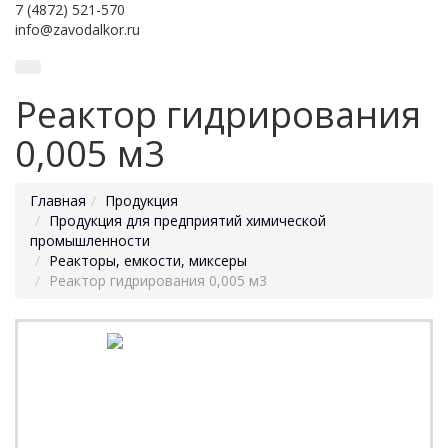
7 (4872) 521-570
info@zavodalkor.ru
Реактор гидрирования
0,005 м3
Главная
Продукция
Продукция для предприятий химической
промышленности
Реакторы, емкости, миксеры
Реактор гидрирования 0,005 м3