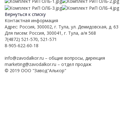
Вернуться к списку
Контактная информация
Адрес: Россия, 300002, г. Тула, ул. Демидовская, д. 63
Для писем: Россия, 300041, г. Тула, а/я 568
7(4872) 521-570, 521-571
8-905-622-60-18
info@zavodalkor.ru – общие вопросы, дирекция
marketing@zavodalkor.ru – отдел продаж
© 2019 ООО "Завод"Алькор"